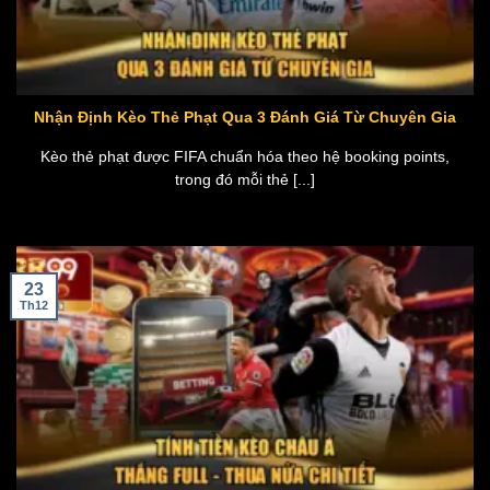
Nhận Định Kèo Thẻ Phạt Qua 3 Đánh Giá Từ Chuyên Gia
Kèo thẻ phạt được FIFA chuẩn hóa theo hệ booking points,
trong đó mỗi thẻ [...]
23
Th12