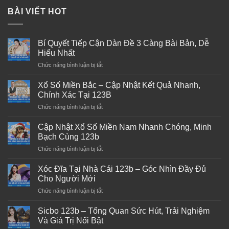
BÀI VIẾT HOT
Bí Quyết Tiếp Cận Dàn Đề 3 Càng Bài Bản, Dễ
Hiểu Nhất
Chức năng bình luận bị tắt
ở
Bí
Quyết
Xổ Số Miền Bắc – Cập Nhật Kết Quả Nhanh,
Tiếp
Chính Xác Tại 123B
Cận
Chức năng bình luận bị tắt
ở
Dàn
Xổ
Đề
Số
Cập Nhật Xổ Số Miền Nam Nhanh Chóng, Minh
3
Miền
Càng
Bạch Cùng 123b
Bắc
Bài
Chức năng bình luận bị tắt
ở
–
Bản,
Cập
Cập
Dễ
Nhật
Xóc Đĩa Tại Nhà Cái 123b – Góc Nhìn Đầy Đủ
Nhật
Hiểu
Xổ
Kết
Cho Người Mới
Nhất
Số
Quả
Chức năng bình luận bị tắt
ở
Miền
Nhanh,
Xóc
Nam
Chính
Đĩa
Sicbo 123b – Tổng Quan Sức Hút, Trải Nghiệm
Nhanh
Xác
Tại
Chóng,
Và Giá Trị Nổi Bật
Tại
Nhà
Minh
123B