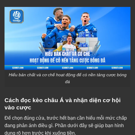
Hiểu bản chất và cơ chế hoạt động để có nền tảng cược bóng
đá
Cách đọc kèo châu Á và nhận diện cơ hội
vào cược
Để chọn đúng cửa, trước hết bạn cần hiểu mỗi mức chấp
đang phản ánh điều gì. Phần dưới đây sẽ giúp bạn hình
dung rõ hơn trước khi xuống tiền.