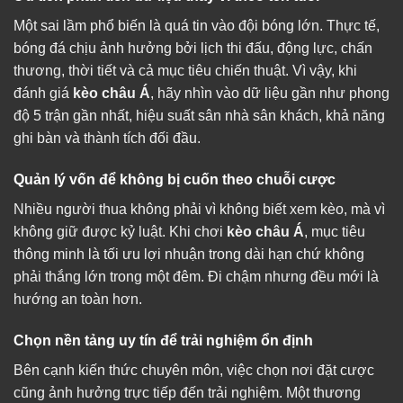
Một sai lầm phổ biến là quá tin vào đội bóng lớn. Thực tế,
bóng đá chịu ảnh hưởng bởi lịch thi đấu, động lực, chấn
thương, thời tiết và cả mục tiêu chiến thuật. Vì vậy, khi
đánh giá
kèo châu Á
, hãy nhìn vào dữ liệu gần như phong
độ 5 trận gần nhất, hiệu suất sân nhà sân khách, khả năng
ghi bàn và thành tích đối đầu.
Quản lý vốn để không bị cuốn theo chuỗi cược
Nhiều người thua không phải vì không biết xem kèo, mà vì
không giữ được kỷ luật. Khi chơi
kèo châu Á
, mục tiêu
thông minh là tối ưu lợi nhuận trong dài hạn chứ không
phải thắng lớn trong một đêm. Đi chậm nhưng đều mới là
hướng an toàn hơn.
Chọn nền tảng uy tín để trải nghiệm ổn định
Bên cạnh kiến thức chuyên môn, việc chọn nơi đặt cược
cũng ảnh hưởng trực tiếp đến trải nghiệm. Một thương