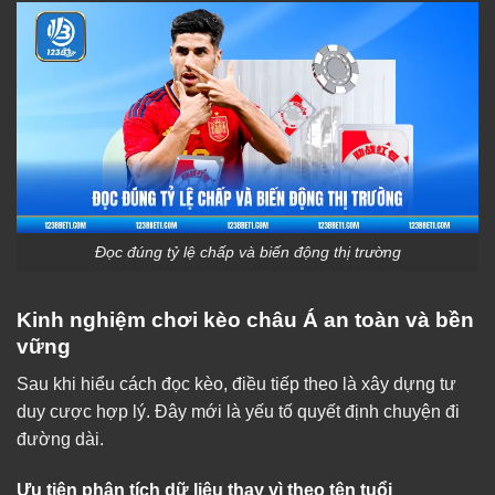
Đọc đúng tỷ lệ chấp và biến động thị trường
Kinh nghiệm chơi kèo châu Á an toàn và bền
vững
Sau khi hiểu cách đọc kèo, điều tiếp theo là xây dựng tư
duy cược hợp lý. Đây mới là yếu tố quyết định chuyện đi
đường dài.
Ưu tiên phân tích dữ liệu thay vì theo tên tuổi