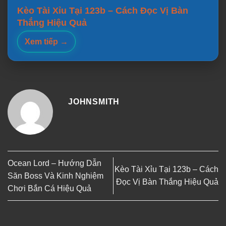
Kèo Tài Xỉu Tại 123b – Cách Đọc Vị Bàn
Thắng Hiệu Quả
Xem tiếp →
JOHNSMITH
Ocean Lord – Hướng Dẫn
Kèo Tài Xỉu Tại 123b – Cách
Săn Boss Và Kinh Nghiệm
Đọc Vị Bàn Thắng Hiệu Quả
Chơi Bắn Cá Hiệu Quả