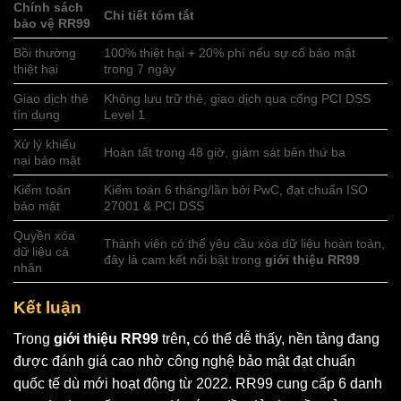
Chính sách
Chi tiết tóm tắt
bảo vệ RR99
Bồi thường
100% thiệt hại + 20% phí nếu sự cố bảo mật
thiệt hại
trong 7 ngày
Giao dịch thẻ
Không lưu trữ thẻ, giao dịch qua cổng PCI DSS
tín dụng
Level 1
Xử lý khiếu
Hoàn tất trong 48 giờ, giám sát bên thứ ba
nại bảo mật
Kiểm toán
Kiểm toán 6 tháng/lần bởi PwC, đạt chuẩn ISO
bảo mật
27001 & PCI DSS
Quyền xóa
Thành viên có thể yêu cầu xóa dữ liệu hoàn toàn,
dữ liệu cá
đây là cam kết nổi bật trong
giới thiệu RR99
nhân
Kết luận
Trong
giới thiệu RR99
trên
,
có thể dễ thấy, nền tảng đang
được đánh giá cao nhờ công nghệ bảo mật đạt chuẩn
quốc tế dù mới hoạt động từ 2022. RR99 cung cấp 6 danh