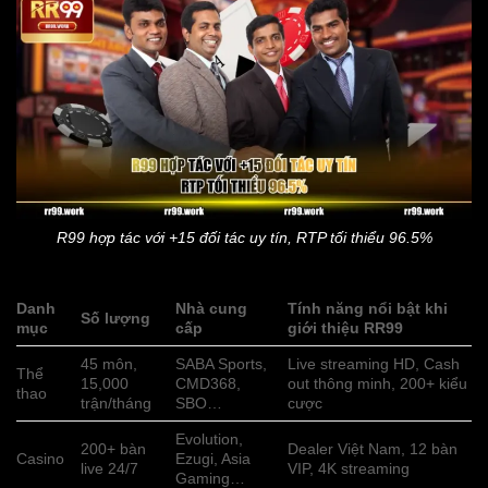
R99 hợp tác với +15 đối tác uy tín, RTP tối thiểu 96.5%
Danh
Nhà cung
Tính năng nổi bật khi
Số lượng
mục
cấp
giới thiệu RR99
45 môn,
SABA Sports,
Live streaming HD, Cash
Thể
15,000
CMD368,
out thông minh, 200+ kiểu
thao
trận/tháng
SBO…
cược
Evolution,
200+ bàn
Dealer Việt Nam, 12 bàn
Casino
Ezugi, Asia
live 24/7
VIP, 4K streaming
Gaming…