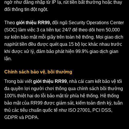
ngờ như đăng nhập từ IP lạ, rút tiền bất thường hoặc thay
đổi thông tin đột ngột.
Theo
giới thiệu RR99,
đội ngũ Security Operations Center
(SOC) làm việc 3 ca liên tục 24/7 để theo dõi hơn 50,000
sự kiện bảo mật mỗi giây trên toàn hệ thống. Mọi giao dịch
nạp/rút tiền đều được quét qua 15 bộ lọc khác nhau trước
khi được xử lý, đảm bảo phát hiện 99.9% giao dịch gian
lận.
Chính sách bảo vệ, bồi thường
Trong bài viết
giới thiệu RR99
, nhà cái cam kết bảo vệ tối
đa quyền lợi người chơi thông qua chính sách bồi thường
100% thiệt hại do lỗi bảo mật từ phía hệ thống. Hệ thống
bảo mật của RR99 được giám sát, kiểm toán định kỳ, tuân
thủ các tiêu chuẩn quốc tế như ISO 27001, PCI DSS,
GDPR và PDPA.