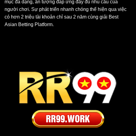
mục đa dạng, ấn tượng đáp ứng đầy đủ nhu cầu của
người chơi. Sự phát triển nhanh chóng thể hiện qua việc
có hơn 2 triệu tài khoản chỉ sau 2 năm cùng giải Best
Asian Betting Platform.