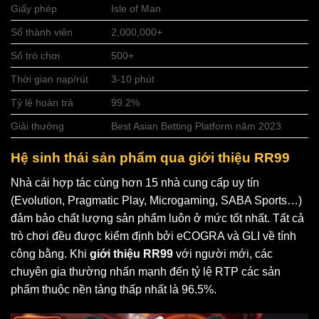
Giấy phép
Isle of Man
Số thành viên
2,000,000+
Số trò chơi
500+
Thời gian nạp/rút
3-10 phút
Tỷ lệ hoàn trả
99.2%
Giải thưởng
Best Asian Betting Platform năm 2023
Hệ sinh thái sản phẩm qua giới thiệu RR99
Nhà cái hợp tác cùng hơn 15 nhà cung cấp uy tín
(Evolution, Pragmatic Play, Microgaming, SABA Sports…)
đảm bảo chất lượng sản phẩm luôn ở mức tốt nhất. Tất cả
trò chơi đều được kiểm định bởi eCOGRA và GLI về tính
công bằng. Khi
giới thiệu RR99
với người mới, các
chuyên gia thường nhấn mạnh đến tỷ lệ RTP các sản
phẩm thuộc nền tảng thấp nhất là 96.5%.